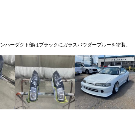
バンパーダクト部はブラックにガラスパウダーブルーを塗装。