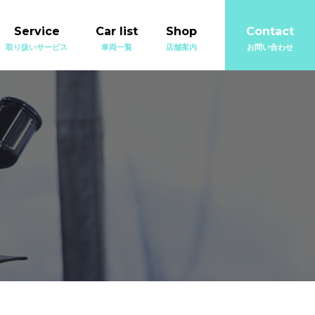
Service
Car list
Shop
Contact