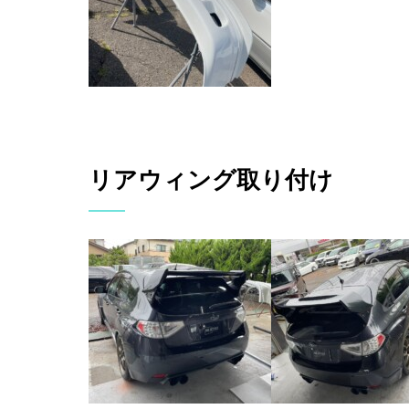
リアウィング取り付け