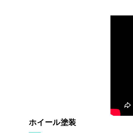
ホイール塗装