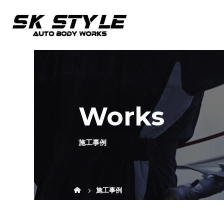
Works
施工事例
施工事例