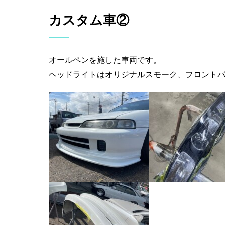
カスタム車②
オールペンを施した車両です。
ヘッドライトはオリジナルスモーク、フロント