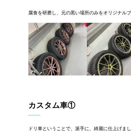
腐食を研磨し、元の黒い場所のみをオリジナル
カスタム車①
ドリ車ということで、派手に、綺麗に仕上げま