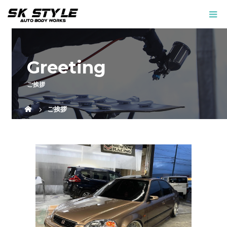
Greeting
ご挨拶
ご挨拶