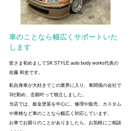
車のことなら幅広くサポートいた
します
皆さま初めましてSK STYLE auto body works代表の
佐藤 和史です。
私自身車が大好きでこの業界に入り、車関係の会社で
3社勤め、念願叶って独立しました。
当店では、板金塗装を中心に、修理や販売、カスタム
や車検など車のことなら幅広く対応しています。
お車でお困りのことがありましたら、お気軽にご相談