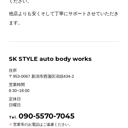
ください。
他店よりも安くそして丁寧にサポートさせていただき
ます。
SK STYLE auto body works
住所
〒953-0067 新潟市西蒲区潟頭434-2
営業時間
8:30~18:00
定休日
日曜日
090-5570-7045
Tel.
営業等のお電話はご遠慮ください。