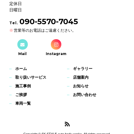
定休日
日曜日
090-5570-7045
Tel.
営業等のお電話はご遠慮ください。
Mail
Instagram
ホーム
ギャラリー
取り扱いサービス
店舗案内
施工事例
お知らせ
ご挨拶
お問い合わせ
車両一覧