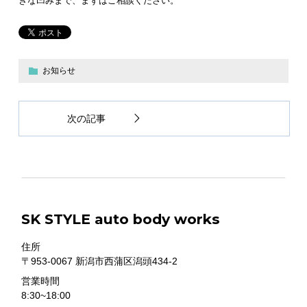
きな凹みまで、まずはご相談ください。
お知らせ
次の記事
SK STYLE auto body works
住所
〒953-0067 新潟市西蒲区潟頭434-2
営業時間
8:30~18:00